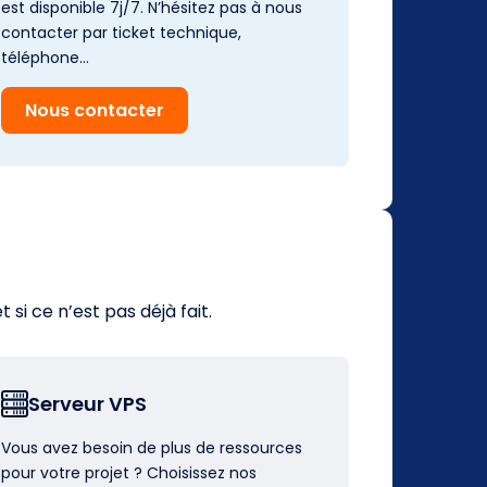
est disponible 7j/7. N’hésitez pas à nous
contacter par ticket technique,
téléphone…
Nous contacter
i ce n’est pas déjà fait.
Serveur VPS
Vous avez besoin de plus de ressources
pour votre projet ? Choisissez nos