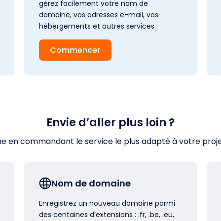
gérez facilement votre nom de
domaine, vos adresses e-mail, vos
hébergements et autres services.
Commencer
Envie d’aller plus loin ?
en commandant le service le plus adapté à votre projet s
Nom de domaine
Enregistrez un nouveau domaine parmi
des centaines d’extensions : .fr, .be, .eu,